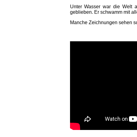
Unter Wasser war die Welt a
geblieben. Er schwamm mit alle
Manche Zeichnungen sehen so 