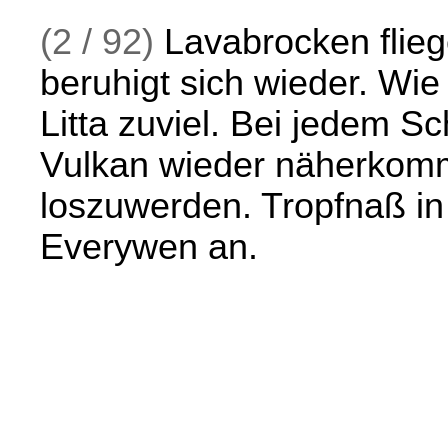
(2 / 92)
Lavabrocken flieg
beruhigt sich wieder. Wie 
Litta zuviel. Bei jedem 
Vulkan wieder näherkommt
loszuwerden. Tropfnaß in 
Everywen an.