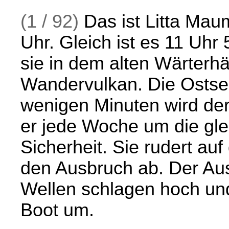
(1 / 92)
Das ist Litta Mau
Uhr. Gleich ist es 11 Uhr
sie in dem alten Wärter
Wandervulkan. Die Ostsee 
wenigen Minuten wird der
er jede Woche um die gleic
Sicherheit. Sie rudert au
den Ausbruch ab. Der Ausb
Wellen schlagen hoch und
Boot um.