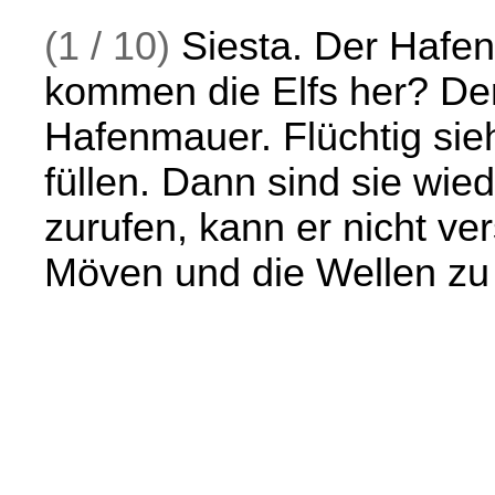
(1 / 10)
Siesta. Der Hafen
kommen die Elfs her? Der
Hafenmauer. Flüchtig sieh
füllen. Dann sind sie wi
zurufen, kann er nicht ve
Möven und die Wellen zu