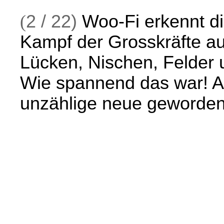
(
2 / 22)
Woo-Fi erkennt di
Kampf der Grosskräfte au
Lücken, Nischen, Felder u
Wie spannend das war! Au
unzählige neue geworden